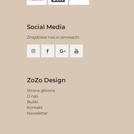
Social Media
Znajdziesz nas w serwisach:
ZoZo Design
Strona główna
O nas
Butiki
Kontakt
Newsletter