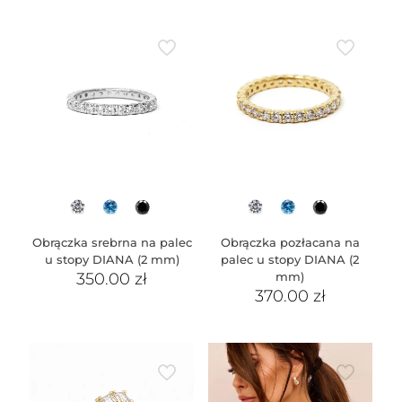
Obrączka srebrna na palec
Obrączka pozłacana na
u stopy DIANA (2 mm)
palec u stopy DIANA (2
350.00
zł
mm)
370.00
zł