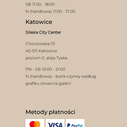
SB 11:00 - 18:00
N (handlowa) 11:00 - 17:00
Katowice
Silesia City Center
Chorzowska 111
40-101 Katowice
poziom 0, aleja Tyska
PN - SB 10:00 - 21:00
N (handlowa) - butik czynny według
grafiku otwarcia galerii
Metody płatności