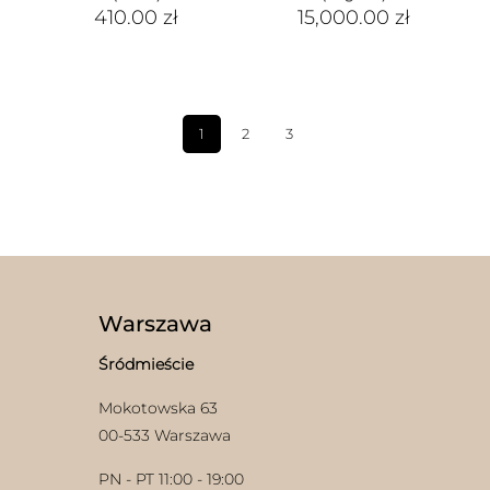
410.00
zł
15,000.00
zł
1
2
3
Warszawa
Śródmieście
Mokotowska 63
00-533 Warszawa
PN - PT 11:00 - 19:00