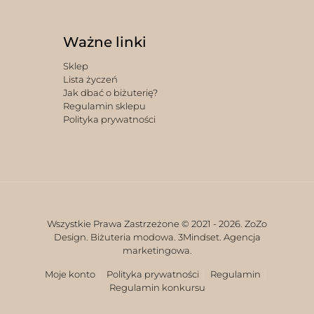
Ważne linki
Sklep
Lista życzeń
Jak dbać o biżuterię?
Regulamin sklepu
Polityka prywatności
Wszystkie Prawa Zastrzeżone © 2021 -
2026. ZoZo
Design. Biżuteria modowa.
3Mindset. Agencja
marketingowa.
Moje konto
Polityka prywatności
Regulamin
Regulamin konkursu