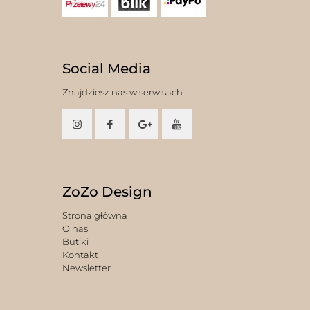
Social Media
Znajdziesz nas w serwisach:
ZoZo Design
Strona główna
O nas
Butiki
Kontakt
Newsletter