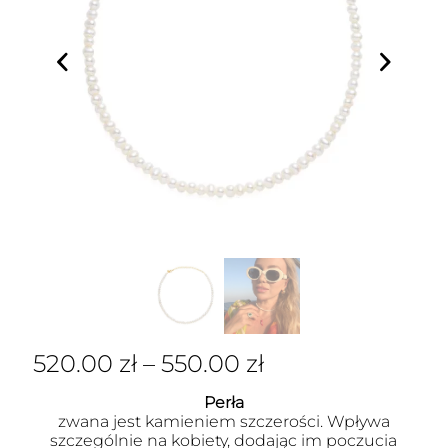
520.00
zł
–
550.00
zł
Perła
zwana jest kamieniem szczerości. Wpływa
szczególnie na kobiety, dodając im poczucia