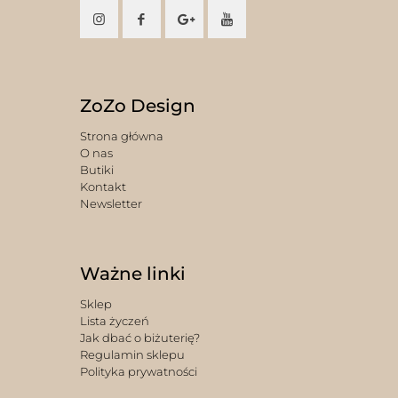
ZoZo Design
Strona główna
O nas
Butiki
Kontakt
Newsletter
Ważne linki
Sklep
Lista życzeń
Jak dbać o biżuterię?
Regulamin sklepu
Polityka prywatności