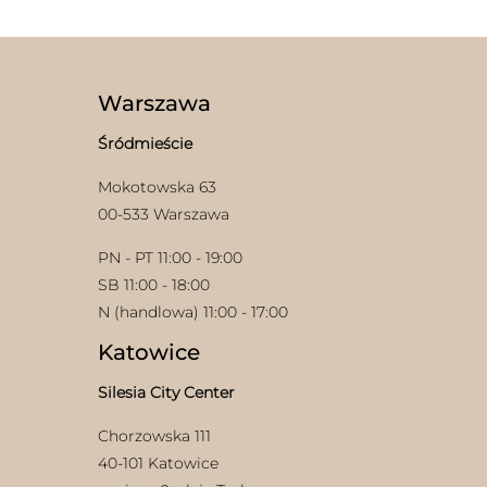
Warszawa
Śródmieście
Mokotowska 63
w
00-533 Warszawa
PN - PT 11:00 - 19:00
SB 11:00 - 18:00
N (handlowa) 11:00 - 17:00
Katowice
Silesia City Center
Chorzowska 111
40-101 Katowice