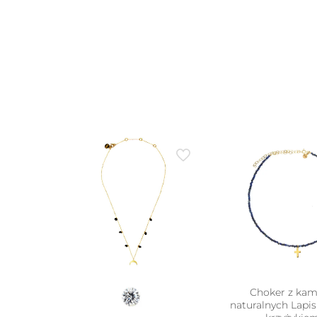
Choker z kam
naturalnych Lapis 