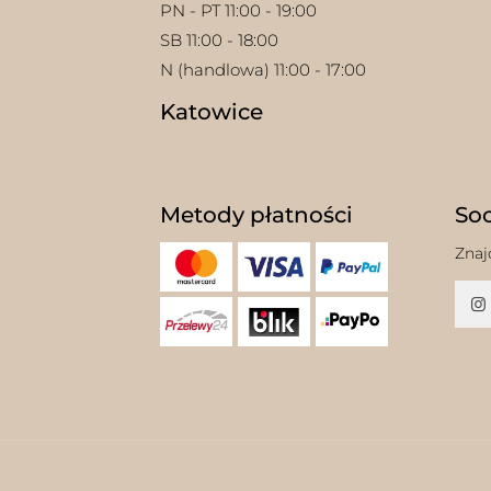
PN - PT 11:00 - 19:00
SB 11:00 - 18:00
N (handlowa) 11:00 - 17:00
Katowice
Metody płatności
Soc
Znaj