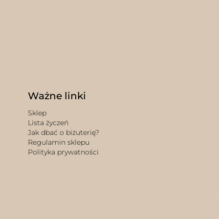
Ważne linki
Sklep
Lista życzeń
Jak dbać o biżuterię?
Regulamin sklepu
Polityka prywatności