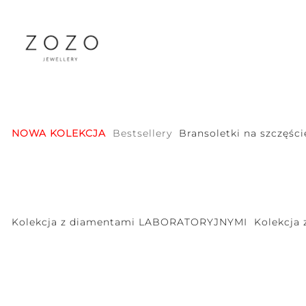
NOWA KOLEKCJA
Bestsellery
Bransoletki na szczęści
Kolekcja z diamentami LABORATORYJNYMI
Kolekcja