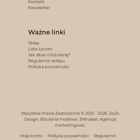
Kontakt
Newsletter
Ważne linki
Sklep
Lista życzeń
Jak dbać o biżuterię?
Regulamin sklepu
Polityka prywatności
Wszystkie Prawa Zastrzeżone © 2021 -
2026. ZoZo
Design. Biżuteria modowa.
3Mindset. Agencja
marketingowa.
Moje konto
Polityka prywatności
Regulamin