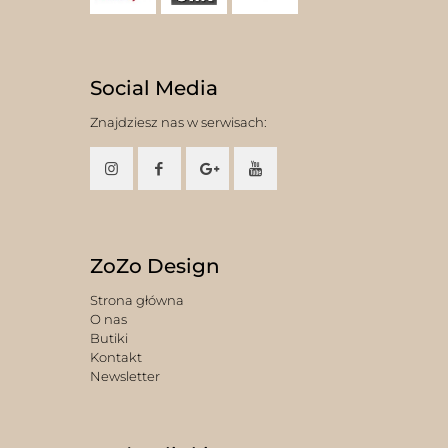
Social Media
Znajdziesz nas w serwisach:
ZoZo Design
Strona główna
O nas
Butiki
Kontakt
Newsletter