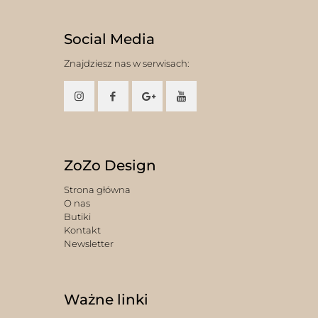
Social Media
Znajdziesz nas w serwisach:
ZoZo Design
Strona główna
O nas
Butiki
Kontakt
Newsletter
Ważne linki