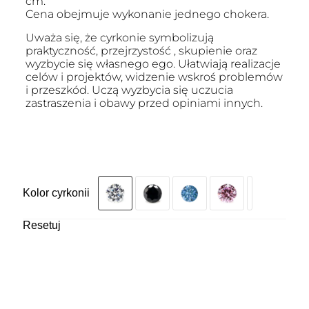
cm.
Cena obejmuje wykonanie jednego chokera.
Uważa się, że cyrkonie symbolizują
praktyczność, przejrzystość , skupienie oraz
wyzbycie się własnego ego. Ułatwiają realizacje
celów i projektów, widzenie wskroś problemów
i przeszkód. Uczą wyzbycia się uczucia
zastraszenia i obawy przed opiniami innych.
Kolor cyrkonii
Resetuj