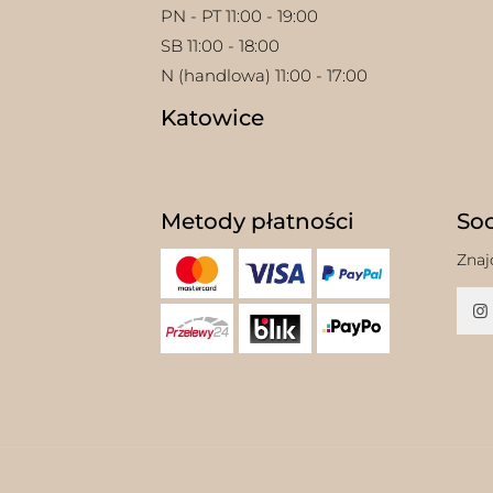
PN - PT 11:00 - 19:00
SB 11:00 - 18:00
N (handlowa) 11:00 - 17:00
Katowice
Metody płatności
Soc
Znaj