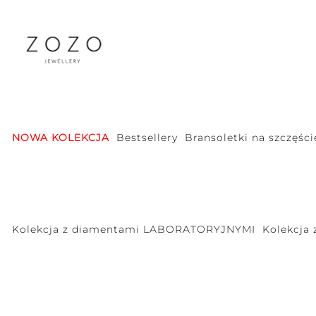
NOWA KOLEKCJA
Bestsellery
Bransoletki na szczęści
Kolekcja z diamentami LABORATORYJNYMI
Kolekcja