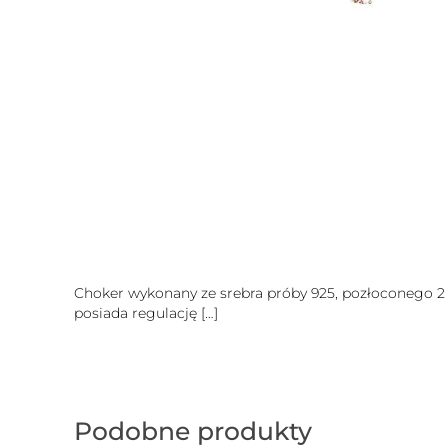
Choker wykonany ze srebra próby 925, pozłoconego 2 
posiada regulację
[…]
Podobne produkty