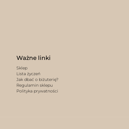
Ważne linki
Sklep
Lista życzeń
Jak dbać o biżuterię?
Regulamin sklepu
Polityka prywatności