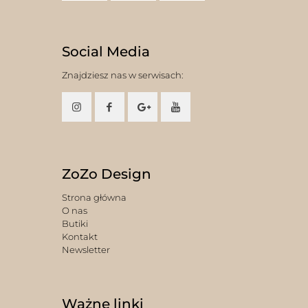
Social Media
Znajdziesz nas w serwisach:
ZoZo Design
Strona główna
O nas
Butiki
Kontakt
Newsletter
Ważne linki