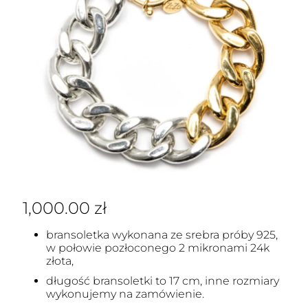
1,000.00
zł
bransoletka wykonana ze srebra próby 925,
w połowie pozłoconego 2 mikronami 24k
złota,
długość bransoletki to 17 cm, inne rozmiary
wykonujemy na zamówienie.