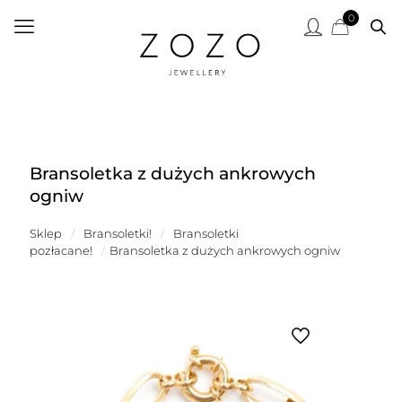
0
Bransoletka z dużych ankrowych
ogniw
Sklep
/
Bransoletki!
/
Bransoletki
pozłacane!
/
Bransoletka z dużych ankrowych ogniw