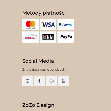
Metody płatności
Social Media
Znajdziesz nas w serwisach:
ZoZo Design