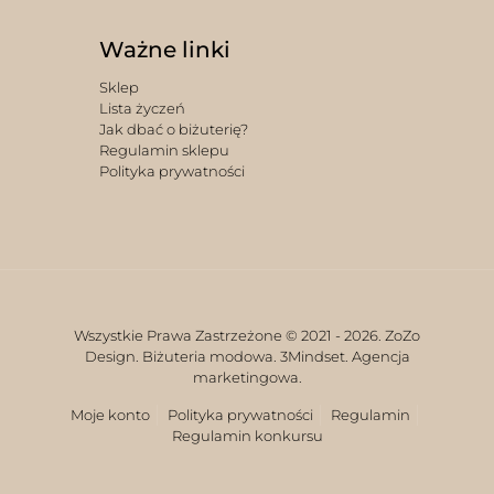
Ważne linki
Sklep
Lista życzeń
Jak dbać o biżuterię?
Regulamin sklepu
Polityka prywatności
Wszystkie Prawa Zastrzeżone © 2021 -
2026. ZoZo
Design. Biżuteria modowa.
3Mindset. Agencja
marketingowa.
Moje konto
Polityka prywatności
Regulamin
Regulamin konkursu