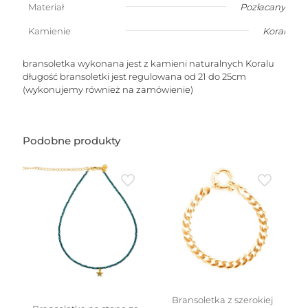
Materiał
Pozłacany
Kamienie
Koral
bransoletka wykonana jest z kamieni naturalnych Koralu
długość bransoletki jest regulowana od 21 do 25cm
(wykonujemy również na zamówienie)
Podobne produkty
Bransoletka z szerokiej