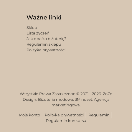
Ważne linki
Sklep
Lista życzeń
Jak dbać o biżuterię?
Regulamin sklepu
Polityka prywatności
Wszystkie Prawa Zastrzeżone © 2021 -
2026. ZoZo
Design. Biżuteria modowa.
3Mindset. Agencja
marketingowa.
Moje konto
Polityka prywatności
Regulamin
Regulamin konkursu