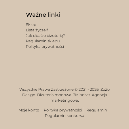
Ważne linki
Sklep
Lista życzeń
Jak dbać o biżuterię?
Regulamin sklepu
Polityka prywatności
Wszystkie Prawa Zastrzeżone © 2021 -
2026. ZoZo
Design. Biżuteria modowa.
3Mindset. Agencja
marketingowa.
Moje konto
Polityka prywatności
Regulamin
Regulamin konkursu