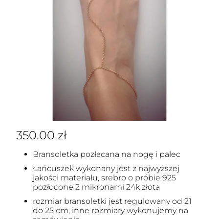
350.00
zł
Bransoletka pozłacana na nogę i palec
Łańcuszek wykonany jest z najwyższej
jakości materiału, srebro o próbie 925
pozłocone 2 mikronami 24k złota
rozmiar bransoletki jest regulowany od 21
do 25 cm, inne rozmiary wykonujemy na