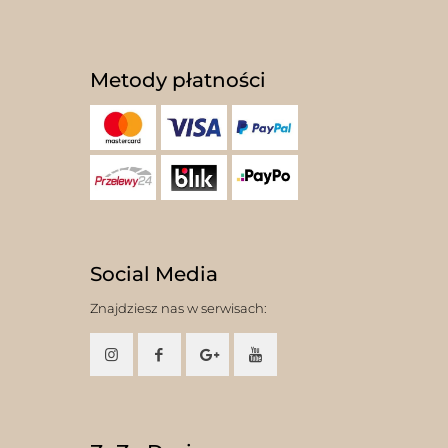
Metody płatności
Social Media
Znajdziesz nas w serwisach: