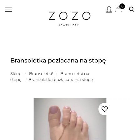
0
Bransoletka pozłacana na stopę
Sklep
/
Bransoletki!
/
Bransoletki na
stopę!
/
Bransoletka pozłacana na stopę