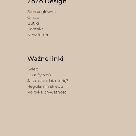
ZoZo Design
Strona główna
O nas
Butiki
Kontakt
Newsletter
Ważne linki
Sklep
Lista życzeń
Jak dbać o biżuterię?
Regulamin sklepu
Polityka prywatności