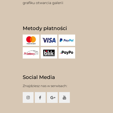
grafiku otwarcia galerii
Metody płatności
Social Media
Znajdziesz nas w serwisach: