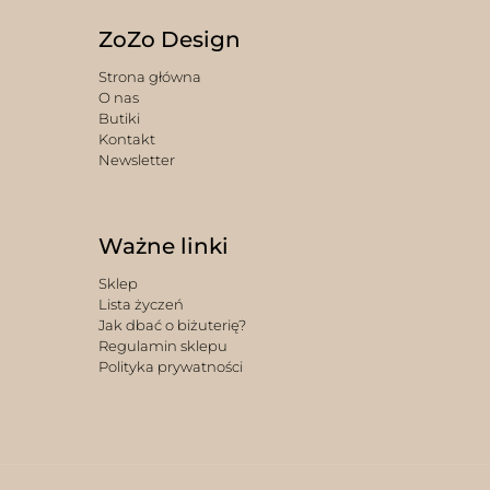
ZoZo Design
Strona główna
O nas
Butiki
Kontakt
Newsletter
Ważne linki
Sklep
Lista życzeń
Jak dbać o biżuterię?
Regulamin sklepu
Polityka prywatności