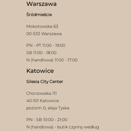
Warszawa
Śródmieście
Mokotowska 63
00-533 Warszawa
PN - PT 11:00 - 19:00
SB 11:00 - 18:00
N (handlowa) 11:00 - 17:00
Katowice
Silesia City Center
Chorzowska 111
40-101 Katowice
poziom 0, aleja Tyska
PN - SB 10:00 - 21:00
N (handlowa) - butik czynny według