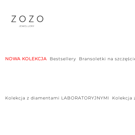
NOWA KOLEKCJA
Bestsellery
Bransoletki na szczęści
Kolekcja z diamentami LABORATORYJNYMI
Kolekcja