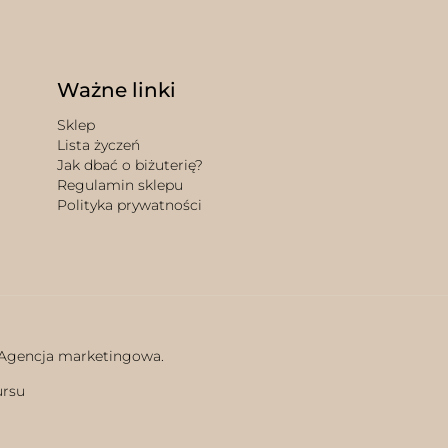
Ważne linki
Sklep
Lista życzeń
Jak dbać o biżuterię?
Regulamin sklepu
Polityka prywatności
 Agencja marketingowa.
ursu