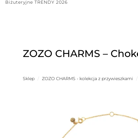
Biżuteryjne TRENDY 2026
ZOZO CHARMS – Choker 
Sklep
/
ZOZO CHARMS - kolekcja z przywieszkami
/