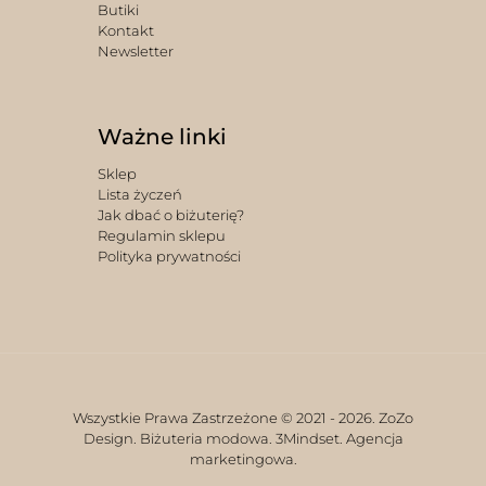
Butiki
Kontakt
Newsletter
Ważne linki
Sklep
Lista życzeń
Jak dbać o biżuterię?
Regulamin sklepu
Polityka prywatności
Wszystkie Prawa Zastrzeżone © 2021 -
2026. ZoZo
Design. Biżuteria modowa.
3Mindset. Agencja
marketingowa.