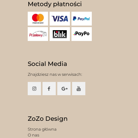
Metody płatności
Social Media
Znajdziesz nas w serwisach:
ZoZo Design
Strona główna
O nas