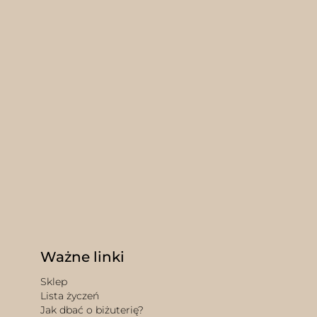
Ważne linki
Sklep
Lista życzeń
Jak dbać o biżuterię?