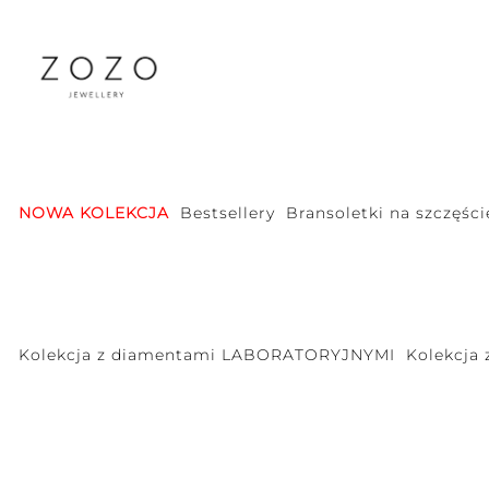
NOWA KOLEKCJA
Bestsellery
Bransoletki na szczęści
Kolekcja z diamentami LABORATORYJNYMI
Kolekcja