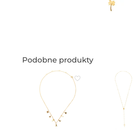
Podobne produkty