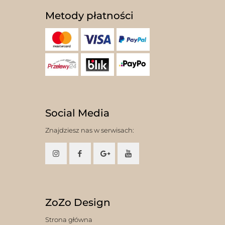
Metody płatności
Social Media
Znajdziesz nas w serwisach:
ZoZo Design
Strona główna