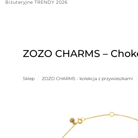
Biżuteryjne TRENDY 2026
ZOZO CHARMS – Choker 
Sklep
/
ZOZO CHARMS - kolekcja z przywieszkami
/