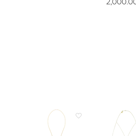
2,000.0