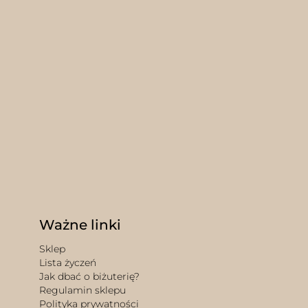
Ważne linki
Sklep
Lista życzeń
Jak dbać o biżuterię?
Regulamin sklepu
Polityka prywatności