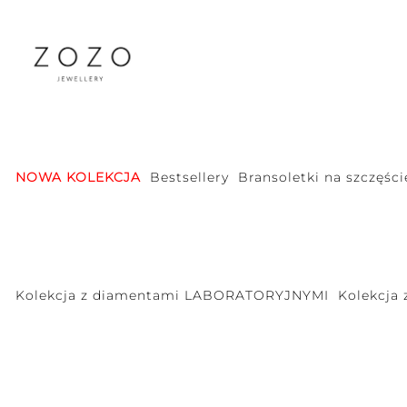
NOWA KOLEKCJA
Bestsellery
Bransoletki na szczęści
Kolekcja z diamentami LABORATORYJNYMI
Kolekcja