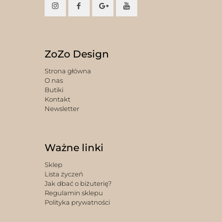
ZoZo Design
Strona główna
O nas
Butiki
Kontakt
Newsletter
Ważne linki
Sklep
Lista życzeń
Jak dbać o biżuterię?
Regulamin sklepu
Polityka prywatności