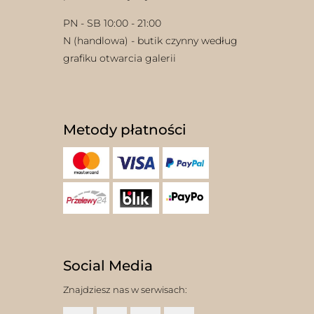
PN - SB 10:00 - 21:00
N (handlowa) - butik czynny według
grafiku otwarcia galerii
Metody płatności
Social Media
Znajdziesz nas w serwisach: