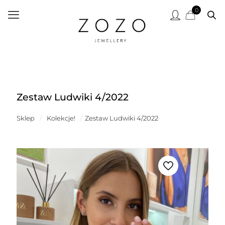
0
Zestaw Ludwiki 4/2022
Sklep
/
Kolekcje!
/
Zestaw Ludwiki 4/2022