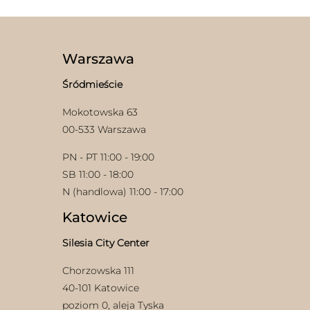
Warszawa
Śródmieście
Mokotowska 63
00-533 Warszawa
PN - PT 11:00 - 19:00
SB 11:00 - 18:00
N (handlowa) 11:00 - 17:00
Katowice
Silesia City Center
Chorzowska 111
40-101 Katowice
poziom 0, aleja Tyska