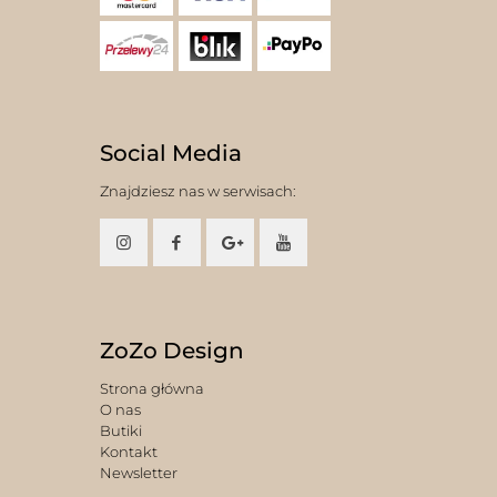
Social Media
Znajdziesz nas w serwisach:
ZoZo Design
Strona główna
O nas
Butiki
Kontakt
Newsletter