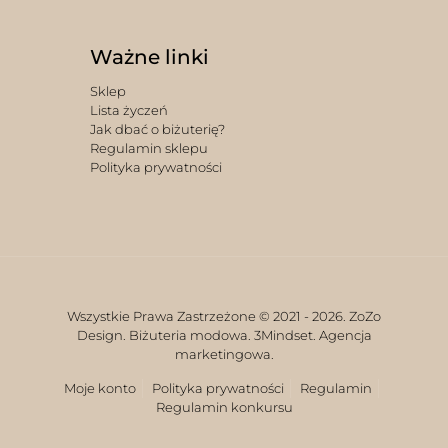
Ważne linki
Sklep
Lista życzeń
Jak dbać o biżuterię?
Regulamin sklepu
Polityka prywatności
Wszystkie Prawa Zastrzeżone © 2021 -
2026. ZoZo
Design. Biżuteria modowa.
3Mindset. Agencja
marketingowa.
Moje konto
Polityka prywatności
Regulamin
Regulamin konkursu