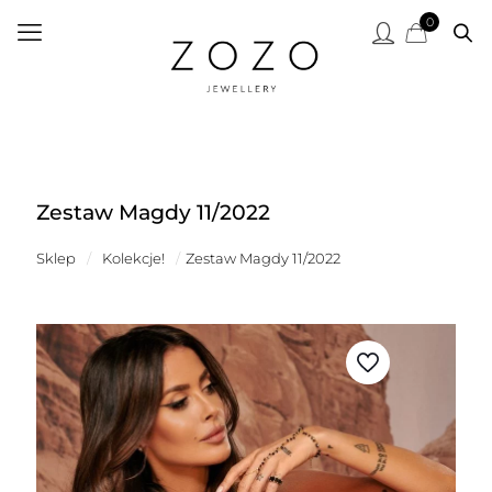
0
Zestaw Magdy 11/2022
Sklep
/
Kolekcje!
/
Zestaw Magdy 11/2022