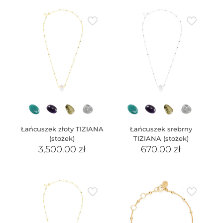
Łańcuszek złoty TIZIANA
Łańcuszek srebrny
(stożek)
TIZIANA (stożek)
3,500.00
zł
670.00
zł