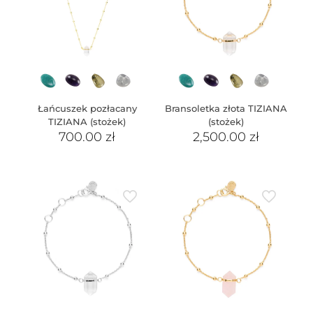
Łańcuszek pozłacany
Bransoletka złota TIZIANA
TIZIANA (stożek)
(stożek)
700.00
zł
2,500.00
zł