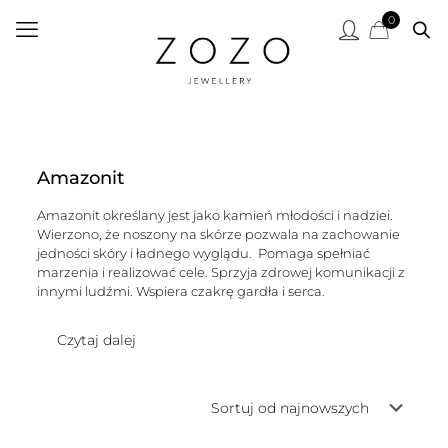
0
Amazonit
Amazonit określany jest jako kamień młodości i nadziei.
Wierzono, że noszony na skórze pozwala na zachowanie
jedności skóry i ładnego wyglądu. Pomaga spełniać
marzenia i realizować cele. Sprzyja zdrowej komunikacji z
innymi ludźmi. Wspiera czakrę gardła i serca.
Czytaj dalej