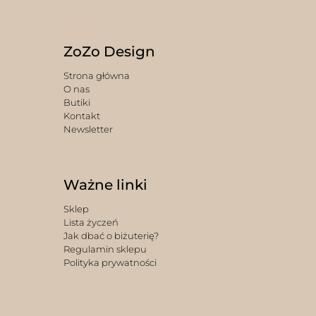
ZoZo Design
Strona główna
O nas
Butiki
Kontakt
Newsletter
Ważne linki
Sklep
Lista życzeń
Jak dbać o biżuterię?
Regulamin sklepu
Polityka prywatności