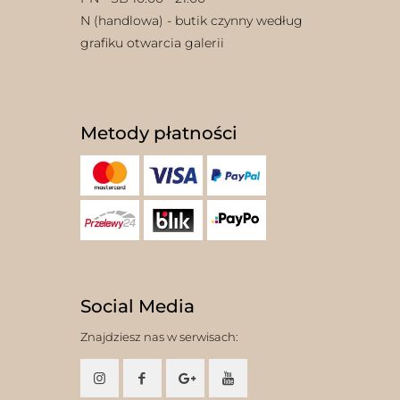
N (handlowa) - butik czynny według
grafiku otwarcia galerii
Metody płatności
Social Media
Znajdziesz nas w serwisach: