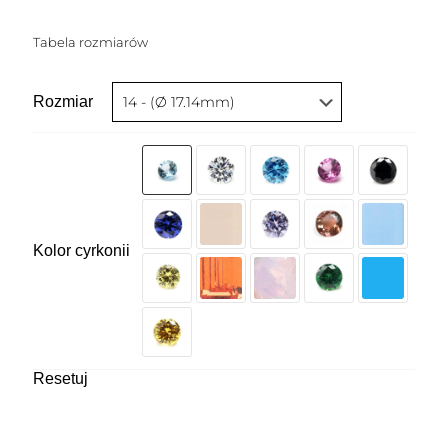
Tabela rozmiarów
Rozmiar
Kolor cyrkonii
Resetuj