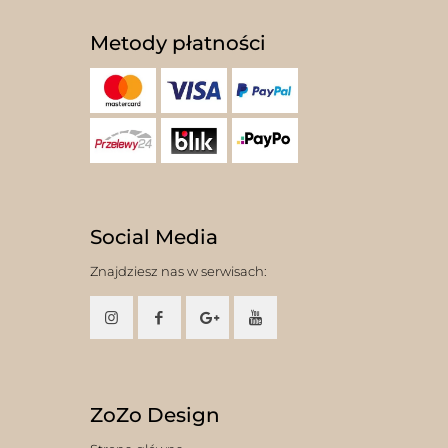
Metody płatności
Social Media
Znajdziesz nas w serwisach:
ZoZo Design