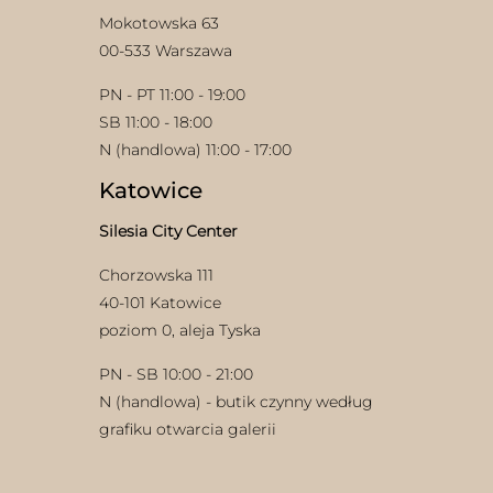
Mokotowska 63
00-533 Warszawa
PN - PT 11:00 - 19:00
SB 11:00 - 18:00
N (handlowa) 11:00 - 17:00
Katowice
Silesia City Center
Chorzowska 111
40-101 Katowice
poziom 0, aleja Tyska
PN - SB 10:00 - 21:00
N (handlowa) - butik czynny według
grafiku otwarcia galerii