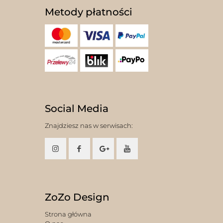
Metody płatności
Social Media
Znajdziesz nas w serwisach:
ZoZo Design
Strona główna