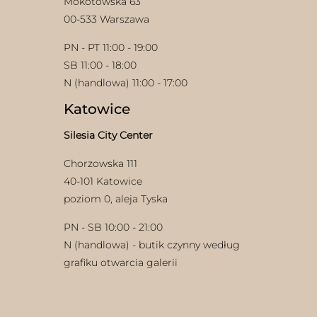
Mokotowska 63
00-533 Warszawa
PN - PT 11:00 - 19:00
SB 11:00 - 18:00
N (handlowa) 11:00 - 17:00
Katowice
Silesia City Center
Chorzowska 111
40-101 Katowice
poziom 0, aleja Tyska
PN - SB 10:00 - 21:00
N (handlowa) - butik czynny według
grafiku otwarcia galerii