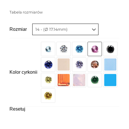
Tabela rozmiarów
Rozmiar
Kolor cyrkonii
Resetuj