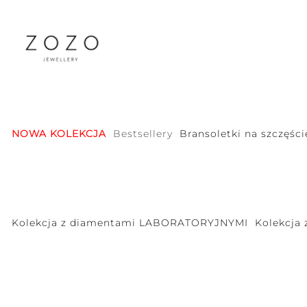
NOWA KOLEKCJA
Bestsellery
Bransoletki na szczęści
Kolekcja z diamentami LABORATORYJNYMI
Kolekcja