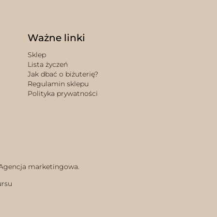
Ważne linki
Sklep
Lista życzeń
Jak dbać o biżuterię?
Regulamin sklepu
Polityka prywatności
 Agencja marketingowa.
ursu