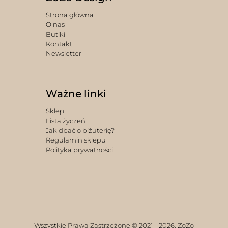
Strona główna
O nas
Butiki
Kontakt
Newsletter
Ważne linki
Sklep
Lista życzeń
Jak dbać o biżuterię?
Regulamin sklepu
Polityka prywatności
Wszystkie Prawa Zastrzeżone © 2021 -
2026. ZoZo