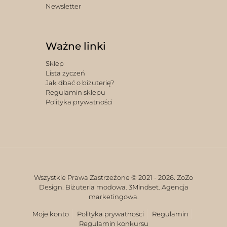
Newsletter
Ważne linki
Sklep
Lista życzeń
Jak dbać o biżuterię?
Regulamin sklepu
Polityka prywatności
Wszystkie Prawa Zastrzeżone © 2021 -
2026. ZoZo
Design. Biżuteria modowa.
3Mindset. Agencja
marketingowa.
Moje konto
Polityka prywatności
Regulamin
Regulamin konkursu