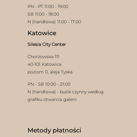
PN - PT 11:00 - 19:00
SB 11:00 - 18:00
N (handlowa) 11:00 - 17:00
Katowice
Silesia City Center
Chorzowska 111
40-101 Katowice
poziom 0, aleja Tyska
PN - SB 10:00 - 21:00
N (handlowa) - butik czynny według
grafiku otwarcia galerii
Metody płatności