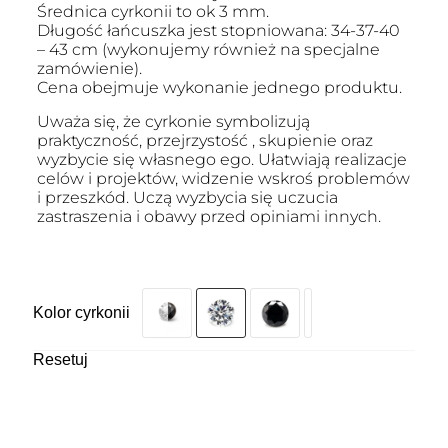
Średnica cyrkonii to ok 3 mm.
Długość łańcuszka jest stopniowana: 34-37-40
– 43 cm (wykonujemy również na specjalne
zamówienie).
Cena obejmuje wykonanie jednego produktu.
Uważa się, że cyrkonie symbolizują
praktyczność, przejrzystość , skupienie oraz
wyzbycie się własnego ego. Ułatwiają realizacje
celów i projektów, widzenie wskroś problemów
i przeszkód. Uczą wyzbycia się uczucia
zastraszenia i obawy przed opiniami innych.
Kolor cyrkonii
Resetuj