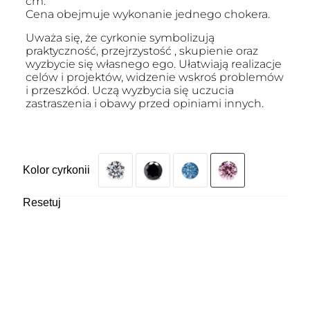
cm.
Cena obejmuje wykonanie jednego chokera.
Uważa się, że cyrkonie symbolizują
praktyczność, przejrzystość , skupienie oraz
wyzbycie się własnego ego. Ułatwiają realizacje
celów i projektów, widzenie wskroś problemów
i przeszkód. Uczą wyzbycia się uczucia
zastraszenia i obawy przed opiniami innych.
Kolor cyrkonii
Resetuj