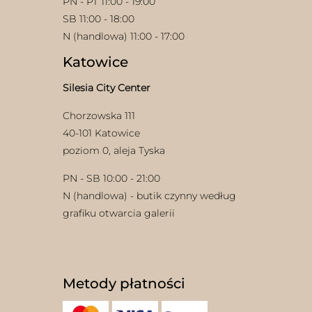
PN - PT 11:00 - 19:00
SB 11:00 - 18:00
N (handlowa) 11:00 - 17:00
Katowice
Silesia City Center
Chorzowska 111
40-101 Katowice
poziom 0, aleja Tyska
PN - SB 10:00 - 21:00
N (handlowa) - butik czynny według
grafiku otwarcia galerii
Metody płatności