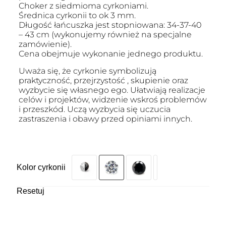
Choker z siedmioma cyrkoniami.
Średnica cyrkonii to ok 3 mm.
Długość łańcuszka jest stopniowana: 34-37-40
– 43 cm (wykonujemy również na specjalne
zamówienie).
Cena obejmuje wykonanie jednego produktu.
Uważa się, że cyrkonie symbolizują
praktyczność, przejrzystość , skupienie oraz
wyzbycie się własnego ego. Ułatwiają realizacje
celów i projektów, widzenie wskroś problemów
i przeszkód. Uczą wyzbycia się uczucia
zastraszenia i obawy przed opiniami innych.
Kolor cyrkonii
Resetuj