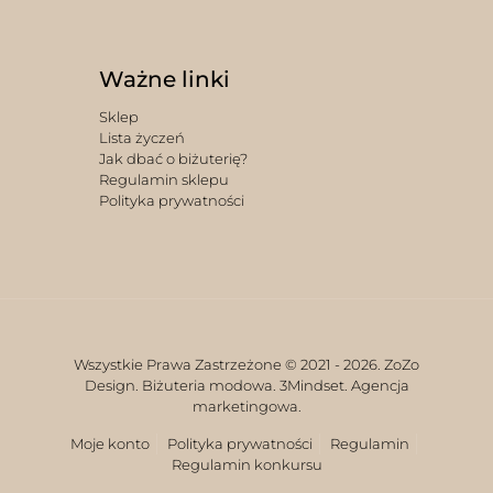
Ważne linki
Sklep
Lista życzeń
Jak dbać o biżuterię?
Regulamin sklepu
Polityka prywatności
Wszystkie Prawa Zastrzeżone © 2021 -
2026. ZoZo
Design. Biżuteria modowa.
3Mindset. Agencja
marketingowa.
Moje konto
Polityka prywatności
Regulamin
Regulamin konkursu