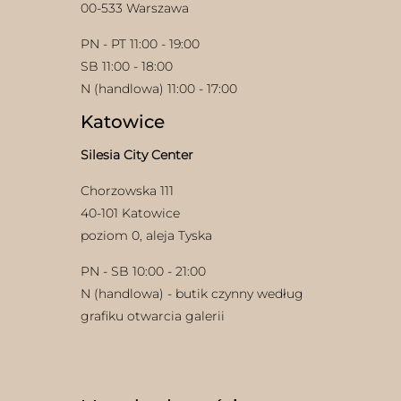
00-533 Warszawa
PN - PT 11:00 - 19:00
SB 11:00 - 18:00
N (handlowa) 11:00 - 17:00
Katowice
Silesia City Center
Chorzowska 111
40-101 Katowice
poziom 0, aleja Tyska
PN - SB 10:00 - 21:00
N (handlowa) - butik czynny według
grafiku otwarcia galerii