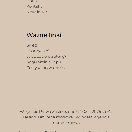
Butiki
Kontakt
Newsletter
Ważne linki
Sklep
Lista życzeń
Jak dbać o biżuterię?
Regulamin sklepu
Polityka prywatności
Wszystkie Prawa Zastrzeżone © 2021 -
2026. ZoZo
Design. Biżuteria modowa.
3Mindset. Agencja
marketingowa.