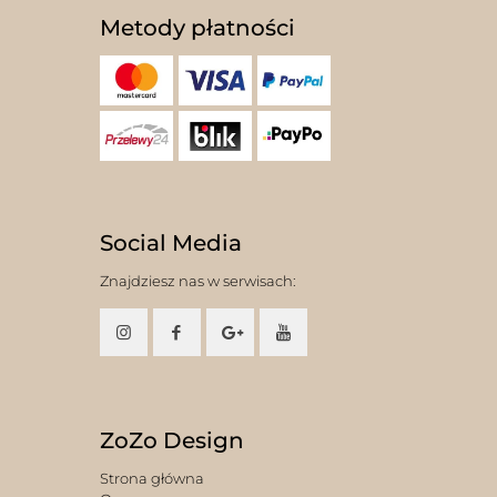
Metody płatności
Social Media
Znajdziesz nas w serwisach:
ZoZo Design
Strona główna