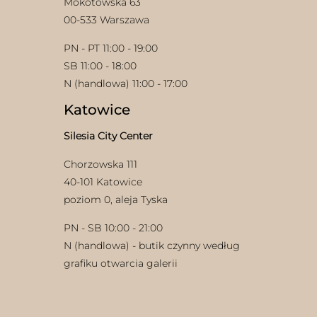
Mokotowska 63
00-533 Warszawa
PN - PT 11:00 - 19:00
SB 11:00 - 18:00
N (handlowa) 11:00 - 17:00
Katowice
Silesia City Center
Chorzowska 111
40-101 Katowice
poziom 0, aleja Tyska
PN - SB 10:00 - 21:00
N (handlowa) - butik czynny według
grafiku otwarcia galerii