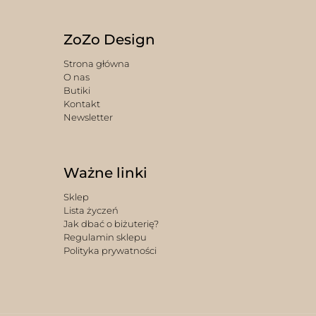
ZoZo Design
Strona główna
O nas
Butiki
Kontakt
Newsletter
Ważne linki
Sklep
Lista życzeń
Jak dbać o biżuterię?
Regulamin sklepu
Polityka prywatności