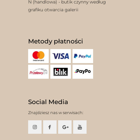
N (handlowa) - butik czynny według
grafiku otwarcia galerii
Metody płatności
Social Media
Znajdziesz nas w serwisach: