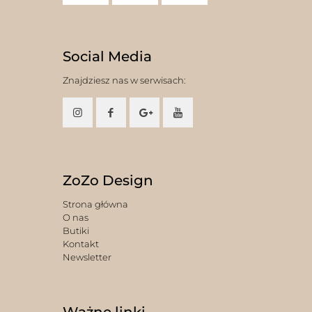
Social Media
Znajdziesz nas w serwisach:
ZoZo Design
Strona główna
O nas
Butiki
Kontakt
Newsletter