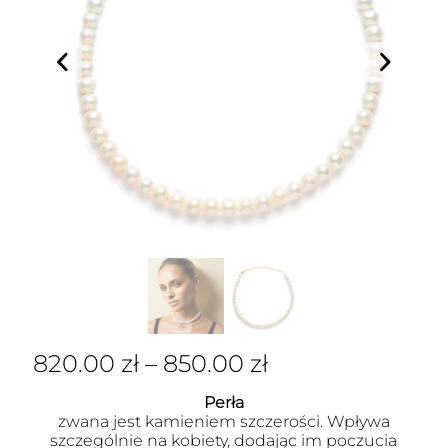
820.00
zł
–
850.00
zł
Perła
zwana jest kamieniem szczerości. Wpływa
szczególnie na kobiety, dodając im poczucia