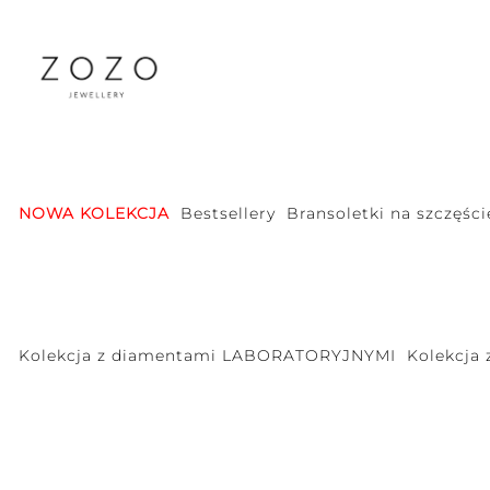
NOWA KOLEKCJA
Bestsellery
Bransoletki na szczęści
Kolekcja z diamentami LABORATORYJNYMI
Kolekcja