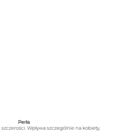
Perła
szczerości. Wpływa szczególnie na kobiety,