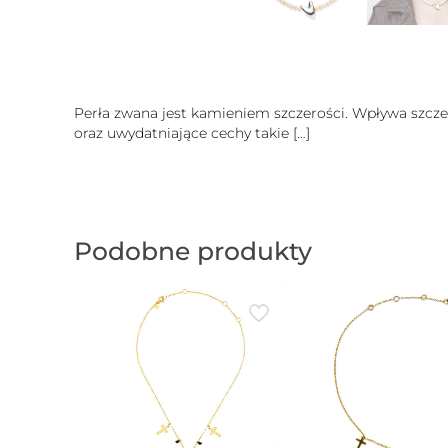
Perła zwana jest kamieniem szczerości. Wpływa szcze
oraz uwydatniające cechy takie
[…]
Podobne produkty