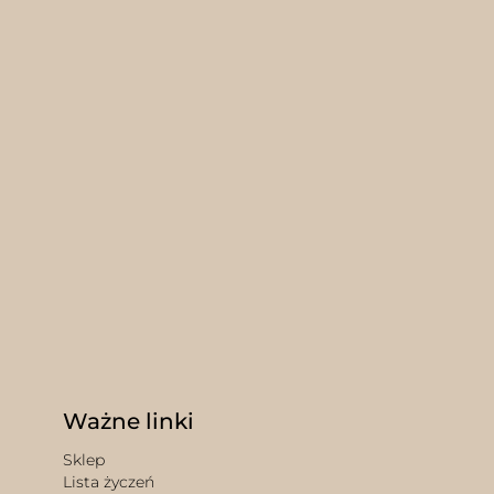
Ważne linki
Sklep
Lista życzeń