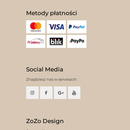
Metody płatności
Social Media
Znajdziesz nas w serwisach:
ZoZo Design