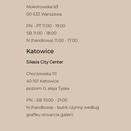
Mokotowska 63
00-533 Warszawa
PN - PT 11:00 - 19:00
SB 11:00 - 18:00
N (handlowa) 11:00 - 17:00
Katowice
Silesia City Center
Chorzowska 111
40-101 Katowice
poziom 0, aleja Tyska
PN - SB 10:00 - 21:00
N (handlowa) - butik czynny według
grafiku otwarcia galerii