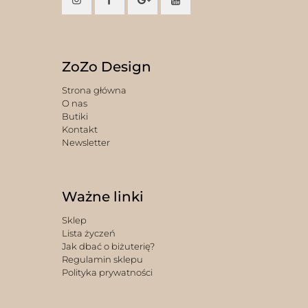
ZoZo Design
Strona główna
O nas
Butiki
Kontakt
Newsletter
Ważne linki
Sklep
Lista życzeń
Jak dbać o biżuterię?
Regulamin sklepu
Polityka prywatności