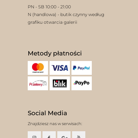
PN - SB 10:00 - 21:00
N (handlowa) - butik czynny według
grafiku otwarcia galerii
Metody płatności
Social Media
Znajdziesz nas w serwisach: