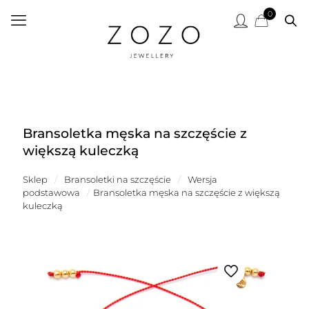
0
Bransoletka męska na szczęście z
większą kuleczką
Sklep
/
Bransoletki na szczęście
/
Wersja
podstawowa
/
Bransoletka męska na szczęście z większą
kuleczką