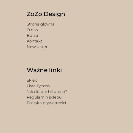
ZoZo Design
Strona główna
O nas
Butiki
Kontakt
Newsletter
Ważne linki
Sklep
Lista życzeń
Jak dbać o biżuterię?
Regulamin sklepu
Polityka prywatności