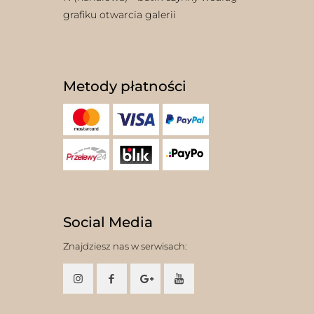
grafiku otwarcia galerii
Metody płatności
Social Media
Znajdziesz nas w serwisach: