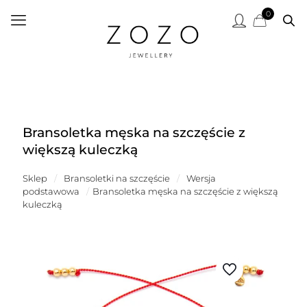
0
Bransoletka męska na szczęście z
większą kuleczką
Sklep
/
Bransoletki na szczęście
/
Wersja
podstawowa
/
Bransoletka męska na szczęście z większą
kuleczką