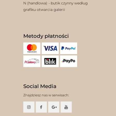
N (handlowa) - butik czynny według
grafiku otwarcia galerii
Metody płatności
Social Media
Znajdziesz nas w serwisach: