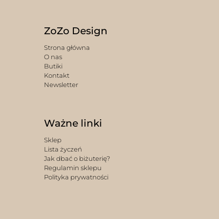
ZoZo Design
Strona główna
O nas
Butiki
Kontakt
Newsletter
Ważne linki
Sklep
Lista życzeń
Jak dbać o biżuterię?
Regulamin sklepu
Polityka prywatności