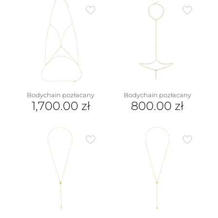
Bodychain pozłacany
Bodychain pozłacany
1,700.00
zł
800.00
zł