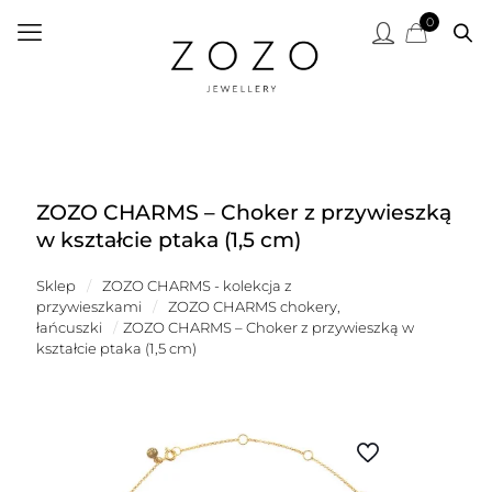
0
ZOZO CHARMS – Choker z przywieszką
w kształcie ptaka (1,5 cm)
Sklep
/
ZOZO CHARMS - kolekcja z
przywieszkami
/
ZOZO CHARMS chokery,
łańcuszki
/
ZOZO CHARMS – Choker z przywieszką w
kształcie ptaka (1,5 cm)