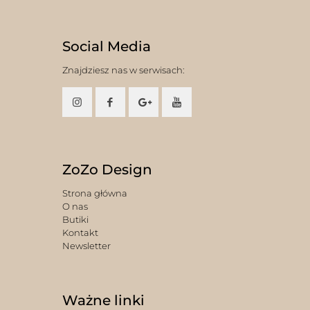
Social Media
Znajdziesz nas w serwisach:
ZoZo Design
Strona główna
O nas
Butiki
Kontakt
Newsletter
Ważne linki