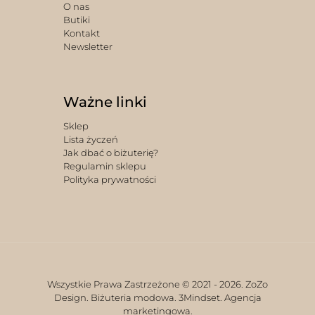
O nas
Butiki
Kontakt
Newsletter
Ważne linki
Sklep
Lista życzeń
Jak dbać o biżuterię?
Regulamin sklepu
Polityka prywatności
Wszystkie Prawa Zastrzeżone © 2021 -
2026. ZoZo
Design. Biżuteria modowa.
3Mindset. Agencja
marketingowa.