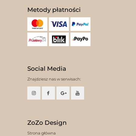
Metody płatności
Social Media
Znajdziesz nas w serwisach:
ZoZo Design
Strona główna