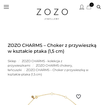
0
ZOZO CHARMS – Choker z przywieszką
w kształcie ptaka (1,5 cm)
Sklep
/
ZOZO CHARMS - kolekcja z
przywieszkami
/
ZOZO CHARMS chokery,
łańcuszki
/
ZOZO CHARMS – Choker z przywieszką w
kształcie ptaka (1,5 cm)