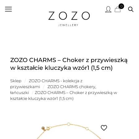
0
ZOZO CHARMS – Choker z przywieszką
w kształcie kluczyka wzór1 (1,5 cm)
Sklep
/
ZOZO CHARMS - kolekcja z
przywieszkami
/
ZOZO CHARMS chokery,
łańcuszki
/
ZOZO CHARMS – Choker z przywieszką w
kształcie kluczyka wzór1 (1,5 cm)