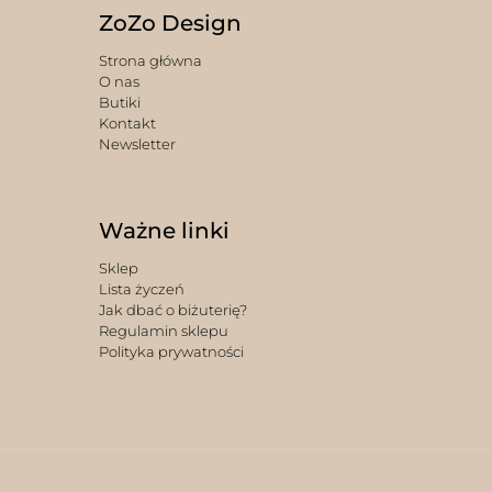
ZoZo Design
Strona główna
O nas
Butiki
Kontakt
Newsletter
Ważne linki
Sklep
Lista życzeń
Jak dbać o biżuterię?
Regulamin sklepu
Polityka prywatności