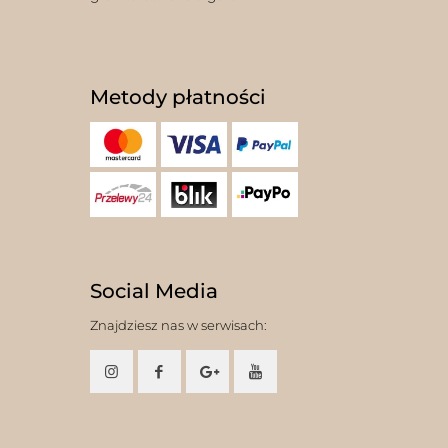
Metody płatności
Social Media
Znajdziesz nas w serwisach: