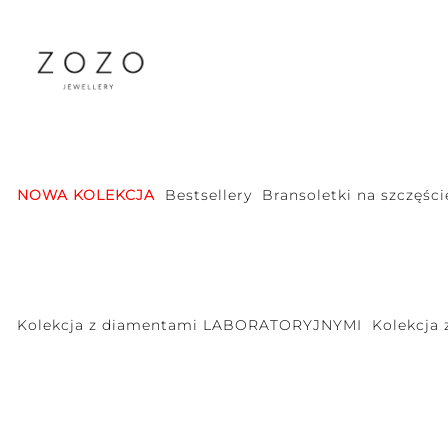
NOWA KOLEKCJA
Bestsellery
Bransoletki na szczęści
Kolekcja z diamentami LABORATORYJNYMI
Kolekcja