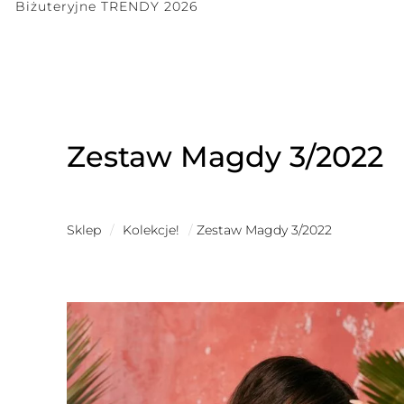
Biżuteryjne TRENDY 2026
Zestaw Magdy 3/2022
Sklep
/
Kolekcje!
/
Zestaw Magdy 3/2022