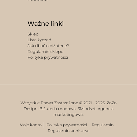
Ważne linki
Sklep
Lista życzeń
Jak dbać o biżuterię?
Regulamin sklepu
Polityka prywatności
Wszystkie Prawa Zastrzeżone © 2021 -
2026. ZoZo
Design. Biżuteria modowa.
3Mindset. Agencja
marketingowa.
Moje konto
Polityka prywatności
Regulamin
Regulamin konkursu