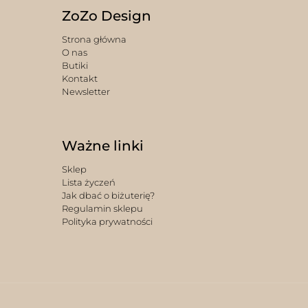
ZoZo Design
Strona główna
O nas
Butiki
Kontakt
Newsletter
Ważne linki
Sklep
Lista życzeń
Jak dbać o biżuterię?
Regulamin sklepu
Polityka prywatności