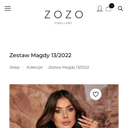
0
Zestaw Magdy 13/2022
Sklep
/
Kolekcje!
/
Zestaw Magdy 13/2022