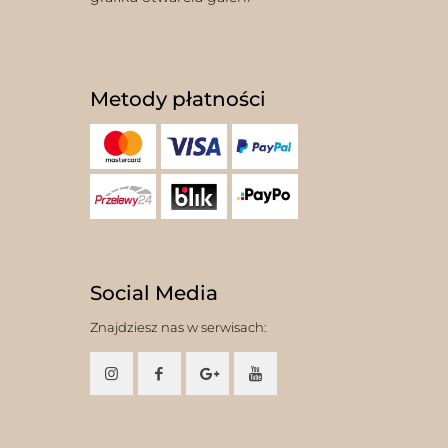
Metody płatności
Social Media
Znajdziesz nas w serwisach: