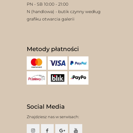
PN - SB 10:00 - 21:00
N (handlowa) - butik czynny według
grafiku otwarcia galerii
Metody płatności
Social Media
Znajdziesz nas w serwisach: