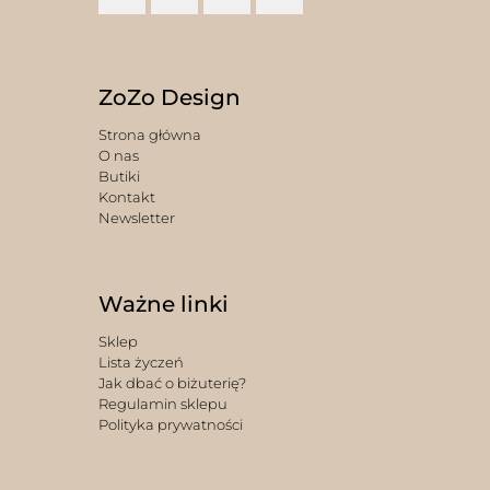
ZoZo Design
Strona główna
O nas
Butiki
Kontakt
Newsletter
Ważne linki
Sklep
Lista życzeń
Jak dbać o biżuterię?
Regulamin sklepu
Polityka prywatności