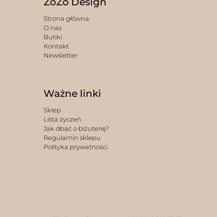
ZoZo Design
Strona główna
O nas
Butiki
Kontakt
Newsletter
Ważne linki
Sklep
Lista życzeń
Jak dbać o biżuterię?
Regulamin sklepu
Polityka prywatności