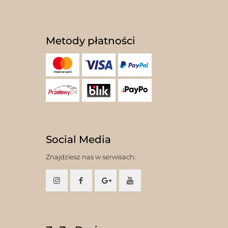
Metody płatności
Social Media
Znajdziesz nas w serwisach: