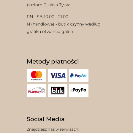
poziom 0, aleja Tyska
PN - SB 10:00 - 21:00
N (handlowa) - butik czynny według
grafiku otwarcia galerii
Metody płatności
Social Media
Znajdziesz nas w serwisach: