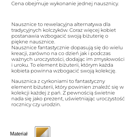
Cena obejmuje wykonanie jednej nausznicy.
Nausznice to rewelacyjna alternatywa dla
tradycyjnych kolczyków. Coraz więcej kobiet
postanawia wzbogacić swoją biżuterię o
piękne nausznice.
Nausznice fantastycznie dopasują się do wielu
kreacji, zarówno na co dzień jak i podczas
ważnych uroczystości, dodając im zmysłowości
i uroku. To element biżuterii, którym każda
kobieta powinna wzbogacić swoją kolekcję.
Nausznica z cyrkoniami to fantastyczny
element biżuterii, który powinien znaleźć się w
kolekcji każdej z pań. Z pewnością świetnie
nada się jako prezent, uświetniając uroczystość
rocznicy czy urodzin.
Materiał