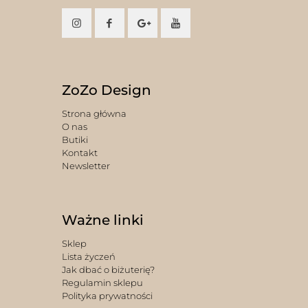
ZoZo Design
Strona główna
O nas
Butiki
Kontakt
Newsletter
Ważne linki
Sklep
Lista życzeń
Jak dbać o biżuterię?
Regulamin sklepu
Polityka prywatności